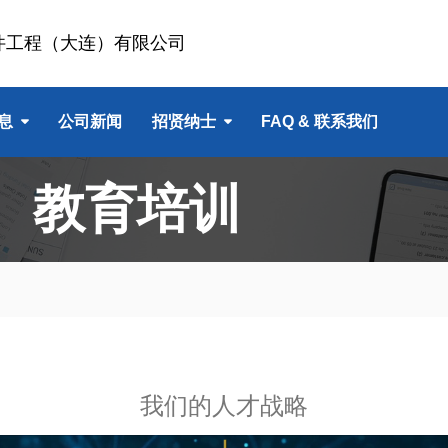
件工程（大连）有限公司
息
公司新闻
招贤纳士
FAQ & 联系我们
、教育培训
我们的人才战略