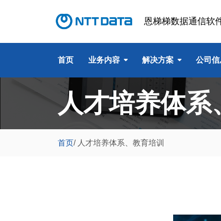
恩梯梯数据通信软
首页
业务内容
解决方案
公司信
人才培养体系
首页
/
人才培养体系、教育培训