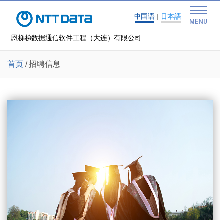
中国语
|
日本語
恩梯梯数据通信软件工程（大连）有限公司
首页
/
招聘信息