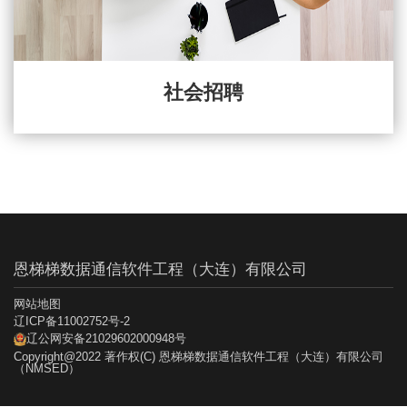
社会招聘
恩梯梯数据通信软件工程（大连）有限公司
网站地图
辽ICP备11002752号-2
辽公网安备21029602000948号
Copyright@2022 著作权(C) 恩梯梯数据通信软件工程（大连）有限公司
（NMSED）